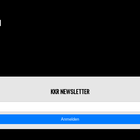
KKR NEWSLETTER