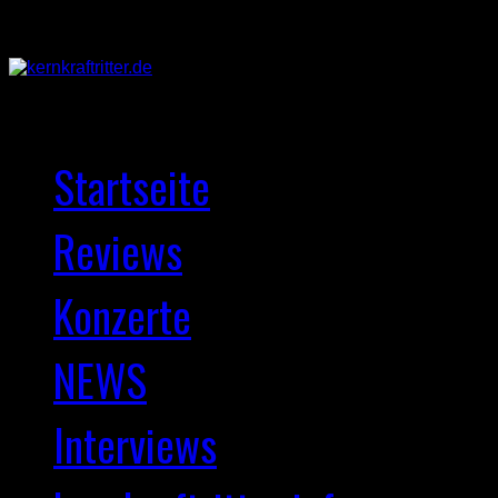
Startseite
Reviews
Konzerte
NEWS
Interviews