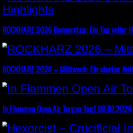
ROCKHARZ 2026 Donnerstag: Ein Tag voller H
ROCKHARZ 2026 – Mittwoch: Ein starker Auf
In Flammen Open Air Torgau Tag1 09.07.2026