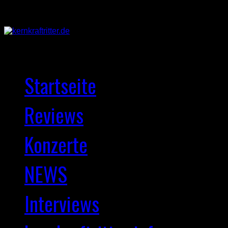
Startseite
Reviews
Konzerte
NEWS
Interviews