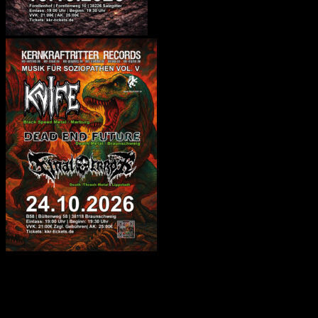
YOUTUBE