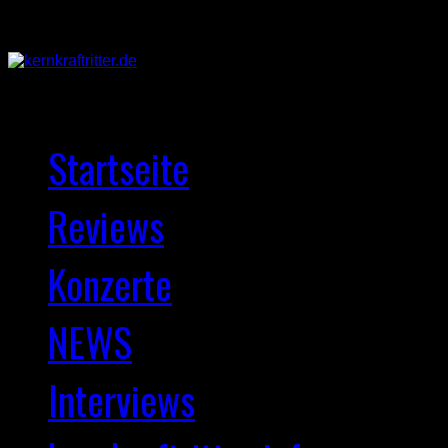
Startseite
Reviews
Konzerte
NEWS
Interviews