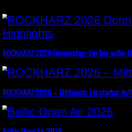
ROCKHARZ 2026 Donnerstag: Ein Tag voller H
ROCKHARZ 2026 – Mittwoch: Ein starker Auf
Baltic Open Air 2026