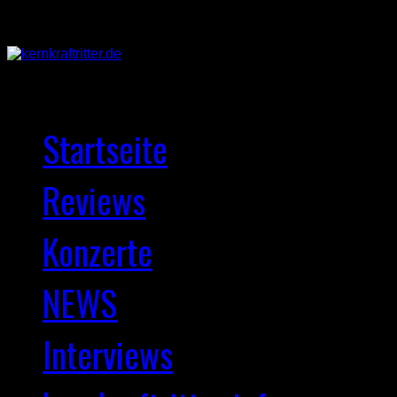
Startseite
Reviews
Konzerte
NEWS
Interviews