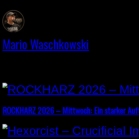
Mario Waschkowski
Related Post
ROCKHARZ 2026 – Mittwoch: Ein starker Auf