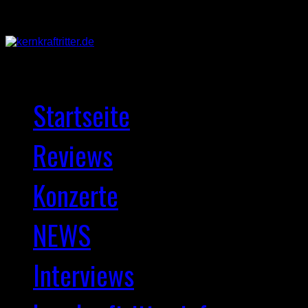
Startseite
Reviews
Konzerte
NEWS
Interviews