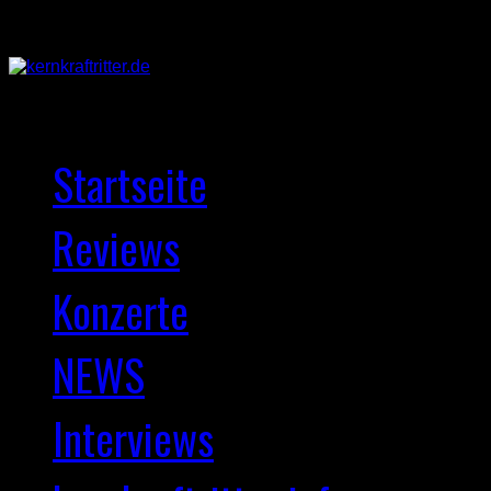
Startseite
Reviews
Konzerte
NEWS
Interviews